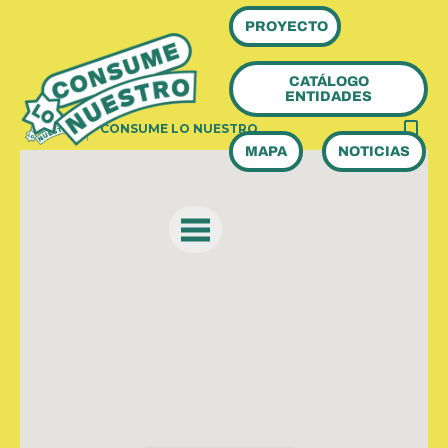
PROYECTO
CATÁLOGO
ENTIDADES
MAPA
NOTICIAS