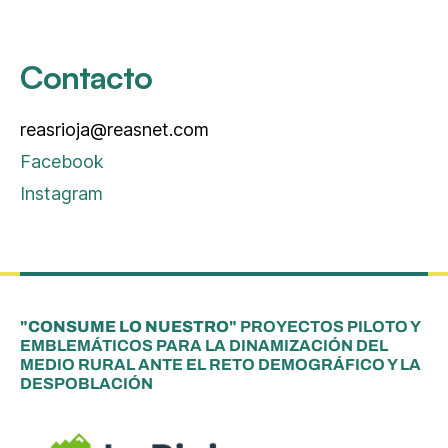
Contacto
reasrioja@reasnet.com
Facebook
Instagram
"CONSUME LO NUESTRO"
PROYECTOS PILOTO Y
EMBLEMÁTICOS PARA LA DINAMIZACIÓN DEL
MEDIO RURAL ANTE EL RETO DEMOGRÁFICO Y LA
DESPOBLACIÓN