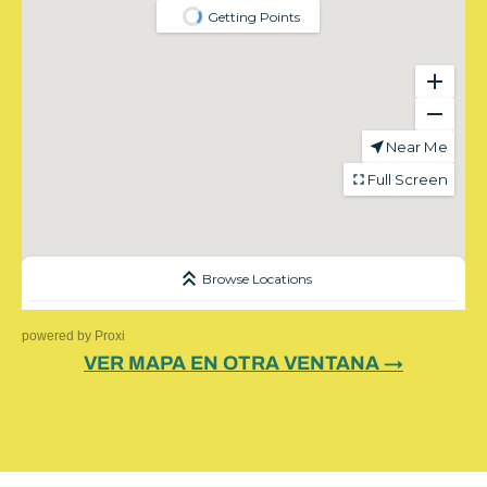
powered by
Proxi
VER MAPA EN OTRA VENTANA →